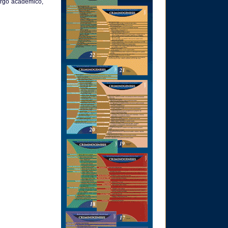
cargo académico,