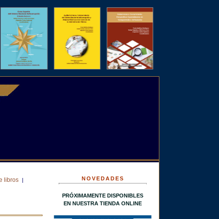
NOVEDADES
 libros
|
PRÓXIMAMENTE DISPONIBLES
EN NUESTRA TIENDA ONLINE