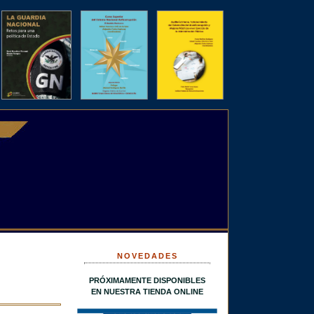
NOVEDADES
PRÓXIMAMENTE DISPONIBLES
EN NUESTRA TIENDA ONLINE